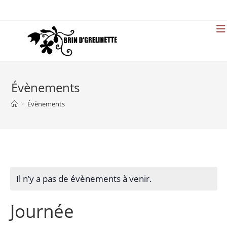
Skip
to
content
Évènements
>
Évènements
Il n’y a pas de évènements à venir.
Journée