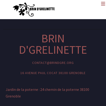
BRIN
D'GRELINETTE
CONTACT@BRINDGRE.ORG
16 AVENUE PAUL COCAT 38100 GRENOBLE
Jardin de la poterne : 24 chemin de la poterne 38100
Grenoble