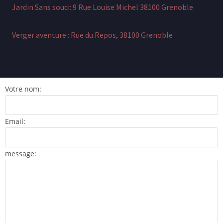
Jardin Sans souci: 9 Rue Louise Michel 38100 Grenoble
Verger aventure :
Rue du Repos, 38100 Grenoble
Votre nom:
Email:
message: