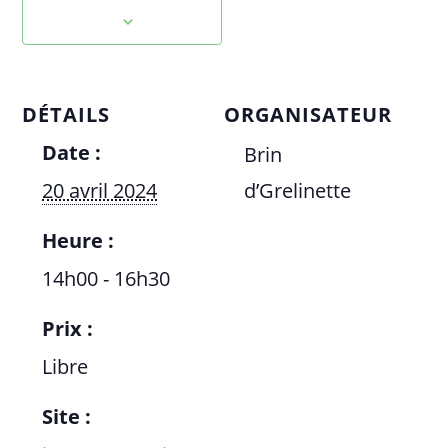
DÉTAILS
ORGANISATEUR
Date :
Brin
20 avril 2024
d’Grelinette
Heure :
14h00 - 16h30
Prix :
Libre
Site :