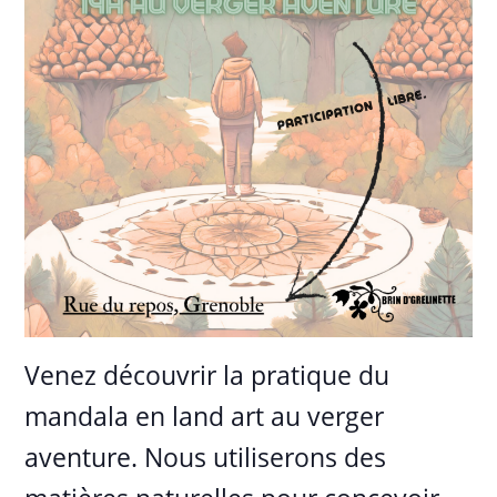
Venez découvrir la pratique du
mandala en land art au verger
aventure. Nous utiliserons des