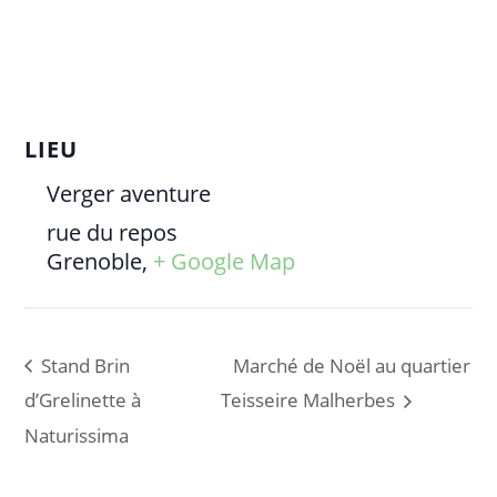
LIEU
Verger aventure
rue du repos
Grenoble
,
+ Google Map
Stand Brin
Marché de Noël au quartier
d’Grelinette à
Teisseire Malherbes
Naturissima