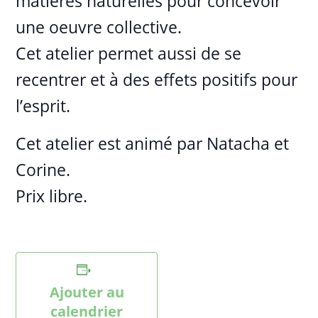
matières naturelles pour concevoir
une oeuvre collective.
Cet atelier permet aussi de se
recentrer et à des effets positifs pour
l’esprit.
Cet atelier est animé par Natacha et
Corine.
Prix libre.
Ajouter au
calendrier