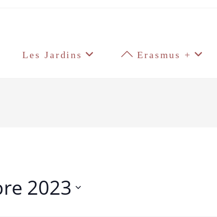
Les Jardins
Erasmus +
re 2023