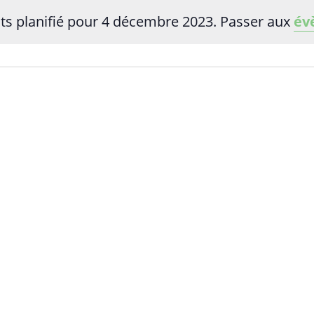
 planifié pour 4 décembre 2023. Passer aux
év