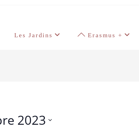
Les Jardins
Erasmus +
re 2023